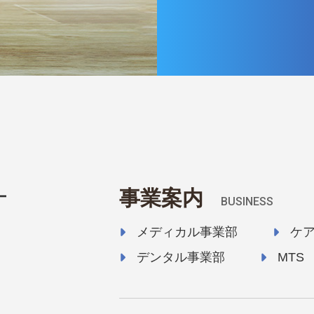
事業案内
BUSINESS
メディカル事業部
ケ
デンタル事業部
MTS