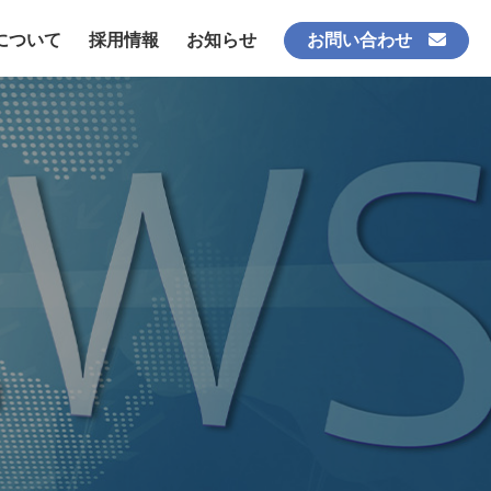
について
採用情報
お知らせ
お問い合わせ