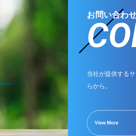
お問い合わ
CO
当社が提供するサ
らから。
View More