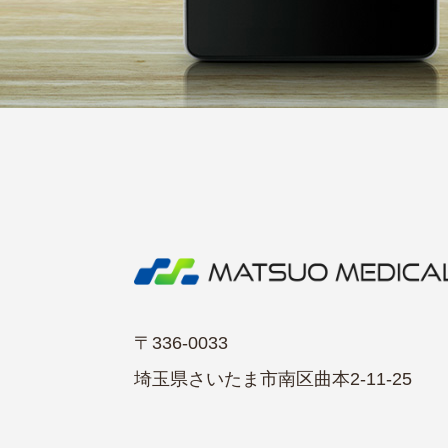
〒336-0033
埼玉県さいたま市南区曲本2-11-25