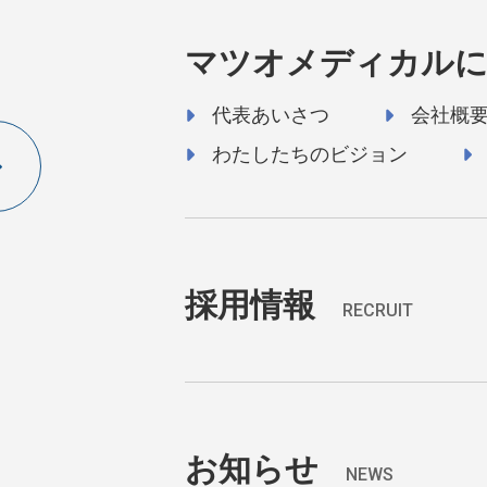
マツオメディカル
代表あいさつ
会社概
わたしたちのビジョン
採用情報
RECRUIT
お知らせ
NEWS