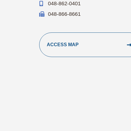
048-862-0401
048-866-8661
ACCESS MAP