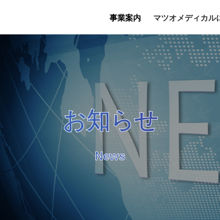
事業案内
マツオメディカル
お知らせ
News