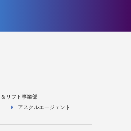
ア＆リフト事業部
アスクルエージェント