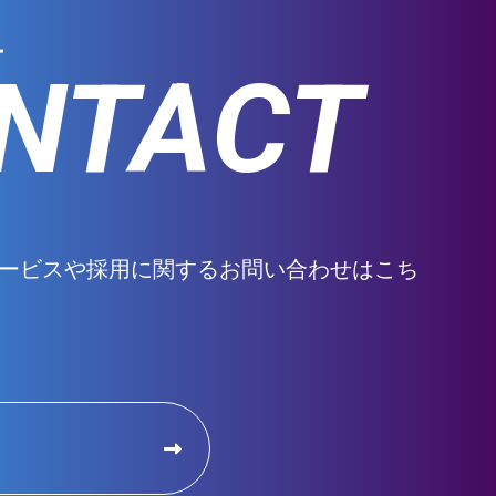
せ
NTACT
ービスや採用に関するお問い合わせはこち