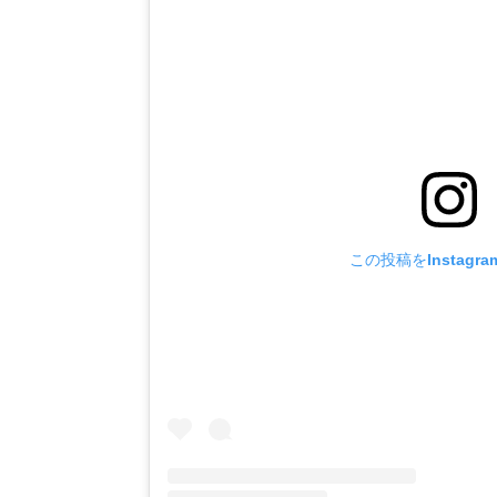
この投稿をInstagr