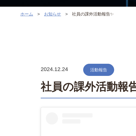
ホーム
お知らせ
社員の課外活動報告✨
2024.12.24
活動報告
社員の課外活動報