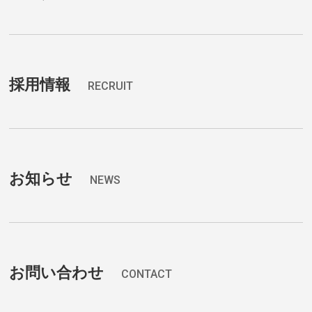
採用情報
RECRUIT
お知らせ
NEWS
お問い合わせ
CONTACT