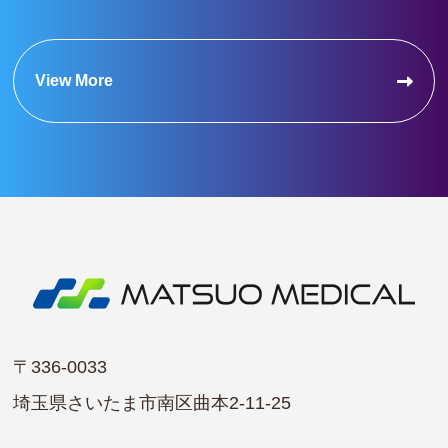
View More
〒336-0033
埼玉県さいたま市南区曲本2-11-25