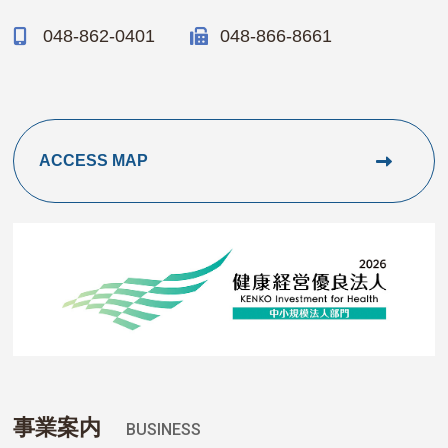
048-862-0401
048-866-8661
ACCESS MAP
事業案内
BUSINESS