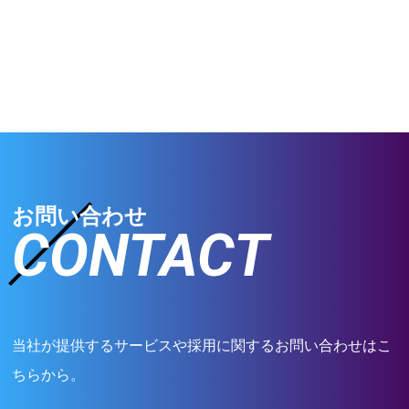
お問い合わせ
CONTACT
当社が提供するサービスや採用に関するお問い合わせはこ
ちらから。