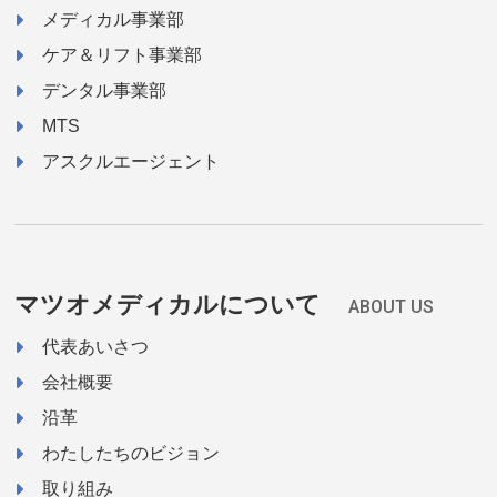
メディカル事業部
ケア＆リフト事業部
デンタル事業部
MTS
アスクルエージェント
マツオメディカルについて
ABOUT US
代表あいさつ
会社概要
沿革
わたしたちのビジョン
取り組み