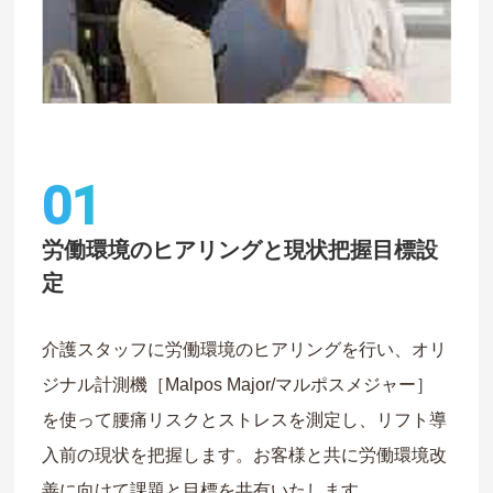
01
労働環境のヒアリングと現状把握目標設
定
介護スタッフに労働環境のヒアリングを行い、オリ
ジナル計測機［Malpos Major/マルポスメジャー］
を使って腰痛リスクとストレスを測定し、リフト導
入前の現状を把握します。お客様と共に労働環境改
善に向けて課題と目標を共有いたします。