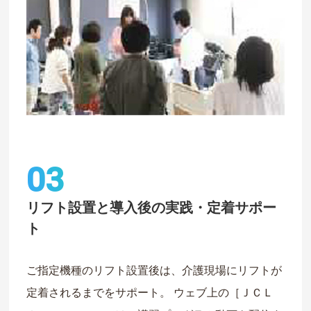
03
リフト設置と導入後の実践・定着サポー
ト
ご指定機種のリフト設置後は、介護現場にリフトが
定着されるまでをサポート。
ウェブ上の［ＪＣＬ