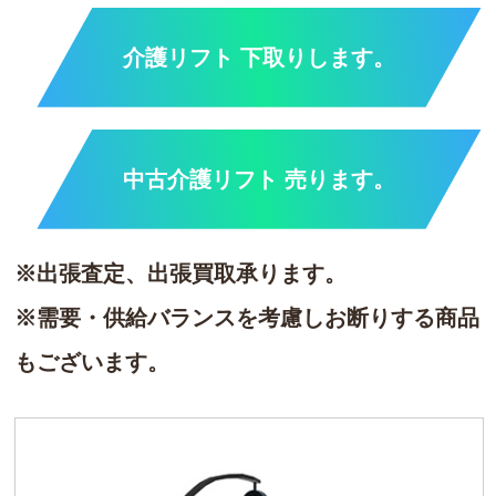
介護リフト 下取りします。
中古介護リフト 売ります。
※出張査定、出張買取承ります。
※需要・供給バランスを考慮しお断りする商品
もございます。