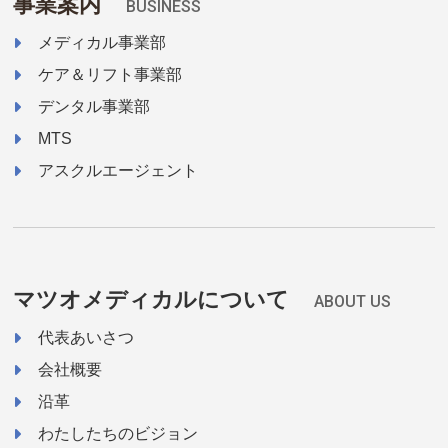
事業案内
BUSINESS
メディカル事業部
ケア＆リフト事業部
デンタル事業部
MTS
アスクルエージェント
マツオメディカルについて
ABOUT US
代表あいさつ
会社概要
沿革
わたしたちのビジョン