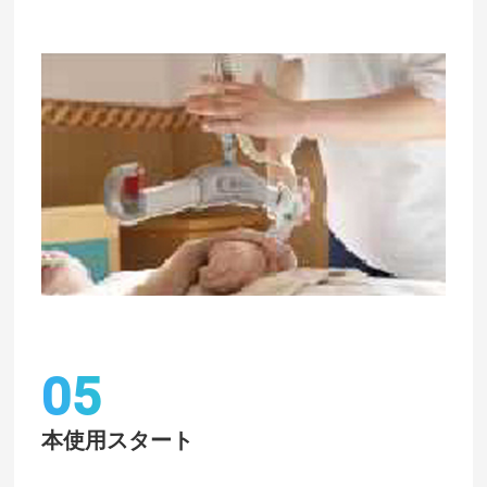
05
本使用スタート