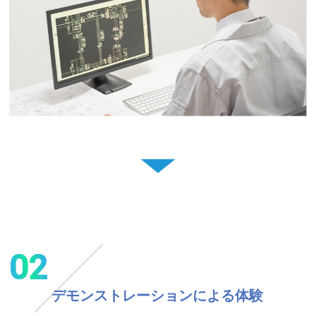
02
デモンストレーションによる体験