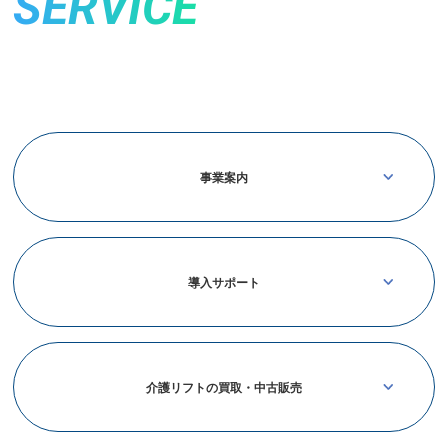
SERVICE
事業案内
導入サポート
介護リフトの買取・中古販売