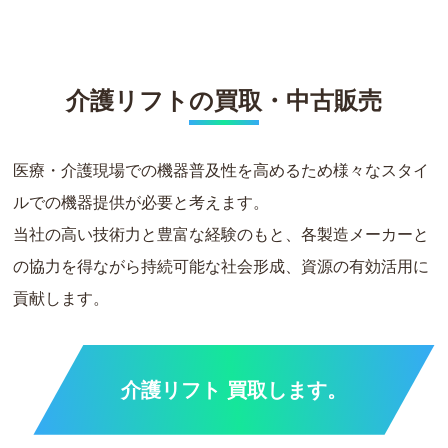
介護リフトの買取・中古販売
医療・介護現場での機器普及性を高めるため様々なスタイ
ルでの機器提供が必要と考えます。
当社の高い技術力と豊富な経験のもと、各製造メーカーと
の協力を得ながら持続可能な社会形成、資源の有効活用に
貢献します。
介護リフト 買取します。