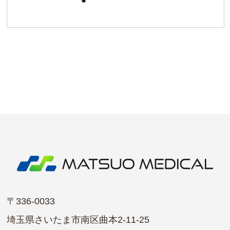
〒336-0033
埼玉県さいたま市南区曲本2-11-25