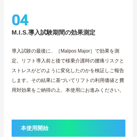
04
M.I.S.導入試験期間の効果測定
導入試験の最後に、［Malpos Major］で効果を測
定。リフト導入前と後で移乗介護時の腰痛リスクと
ストレスがどのように変化したのかを検証しご報告
します。その結果に基づいてリフトの利用価値と費
用対効果をご納得の上、本使用にお進みください。
本使用開始