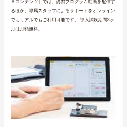
Ｓコンテンツ］では、講習プログラム動画を配信す
るほか、専属スタッフによるサポートをオンライン
でもリアルでもご利用可能です。
導入試験期間3ヶ
月は月額無料。