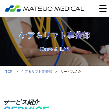
ケア＆リフト事業部
Care & Lift
TOP
ケア＆リフト事業部
サービス紹介
サービス紹介