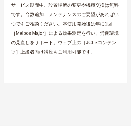
サービス期間中、設置場所の変更や機種交換は無料
です。台数追加、メンテナンスのご要望があればい
つでもご相談ください。本使用開始後は年に1回
［Malpos Major］による効果測定を行い、労働環境
の見直しをサポート。ウェブ上の［JCLSコンテン
ツ］上級者向け講座もご利用可能です。