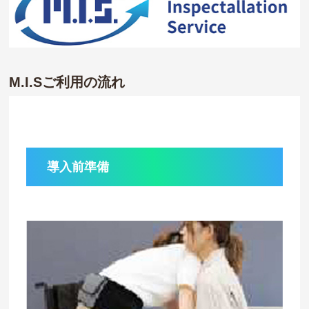
M.I.Sご利用の流れ
導入前準備