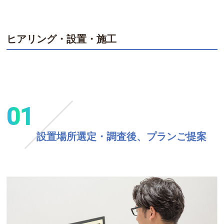
ヒアリング・設置・施工
01
設置場所選定・調査後、プランご提案