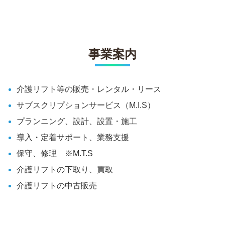
事業案内
介護リフト等の販売・レンタル・リース
サブスクリプションサービス（M.I.S）
プランニング、設計、設置・施工
導入・定着サポート、業務支援
保守、修理 ※M.T.S
介護リフトの下取り、買取
介護リフトの中古販売