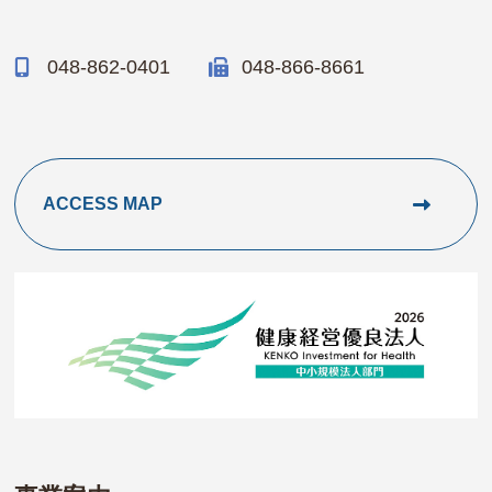
048-862-0401
048-866-8661
ACCESS MAP