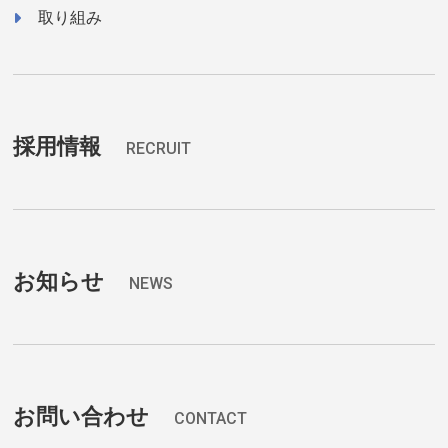
取り組み
採用情報
RECRUIT
お知らせ
NEWS
お問い合わせ
CONTACT