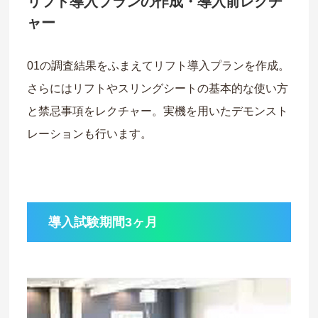
リフト導入プランの作成・導入前レクチ
ャー
01の調査結果をふまえてリフト導入プランを作成。
さらにはリフトやスリングシートの基本的な使い方
と禁忌事項をレクチャー。実機を用いたデモンスト
レーションも行います。
導入試験期間3ヶ月