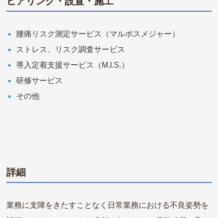
ヒアリング・設置・施工
腰痛リスク測定サービス（マルポスメジャー）
ストレス、リスク調査サービス
導入定着支援サービス（M.I.S.）
研修サービス
その他
詳細
業務に支障をきたすことなく日常業務における不良姿勢を