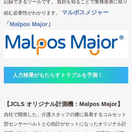
記録できるツールです。 負担を知ることで業務改善に取り
マルポスメジャー
組む必要性がわかります。
「Malpos Major｣
人力移乗がもたらすトラブルを予測！
【JCLS オリジナル計測機：Malpos Major】
自社で開発した、介護スタッフの腰に装着するコルセット
型センサーベルトと心拍計がセットになったオリジナル計