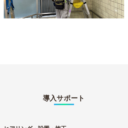
導入サポート