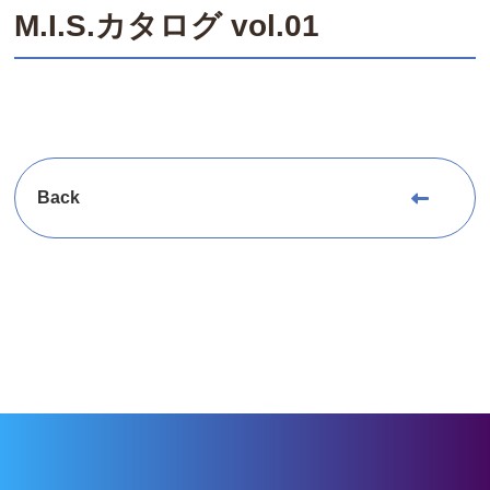
M.I.S.カタログ vol.01
Back