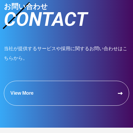
お問い合わせ
CONTACT
当社が提供するサービスや採用に関するお問い合わせはこ
ちらから。
View More