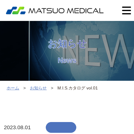
お知らせ
News
ホーム
お知らせ
M.I.S.カタログ vol.01
2023.08.01