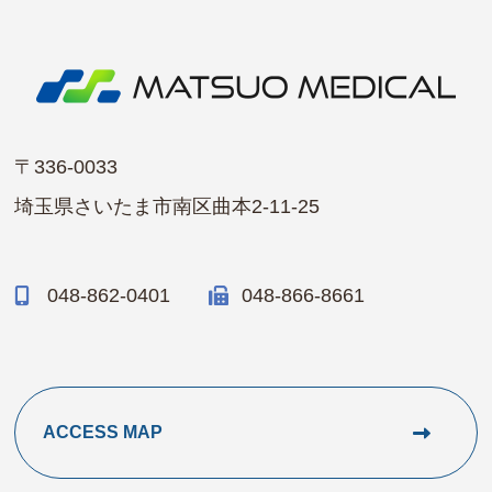
〒336-0033
埼玉県さいたま市南区曲本2-11-25
048-862-0401
048-866-8661
ACCESS MAP