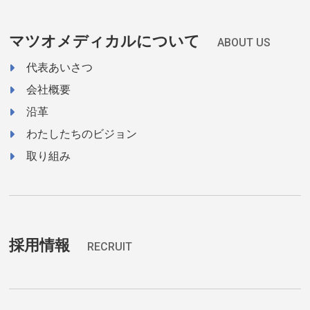
マツオメディカルについて
ABOUT US
代表あいさつ
会社概要
沿革
わたしたちのビジョン
取り組み
採用情報
RECRUIT