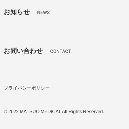
お知らせ
NEWS
お問い合わせ
CONTACT
プライバシーポリシー
© 2022 MATSUO MEDICAL All Rights Reserved.