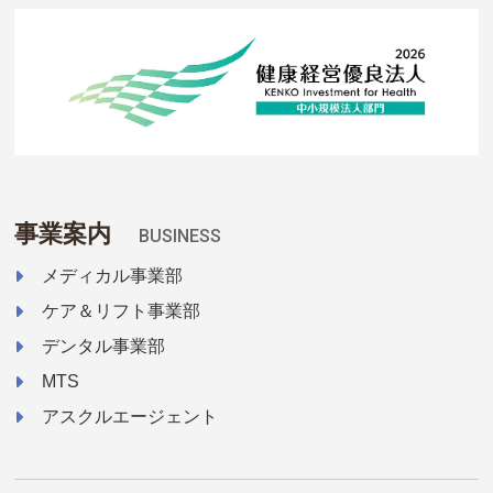
事業案内
BUSINESS
メディカル事業部
ケア＆リフト事業部
デンタル事業部
MTS
アスクルエージェント