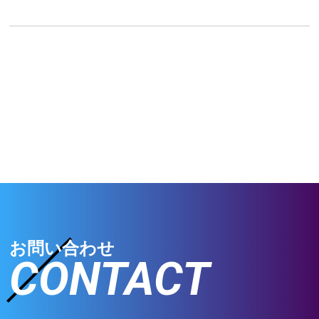
お問い合わせ
CONTACT