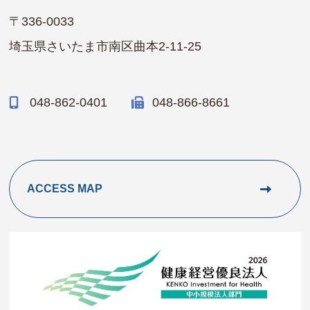
〒336-0033
埼玉県さいたま市南区曲本2-11-25
048-862-0401
048-866-8661
ACCESS MAP