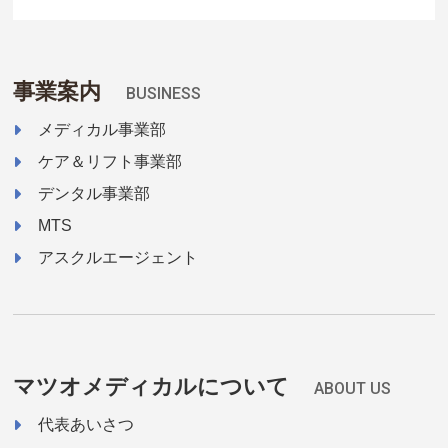
事業案内
BUSINESS
メディカル事業部
ケア＆リフト事業部
デンタル事業部
MTS
アスクルエージェント
マツオメディカルについて
ABOUT US
代表あいさつ