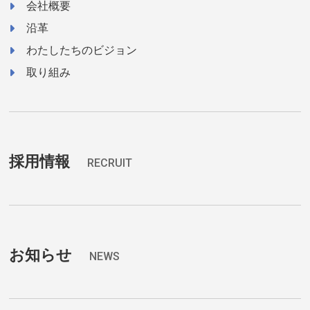
会社概要
沿革
わたしたちのビジョン
取り組み
採用情報
RECRUIT
お知らせ
NEWS