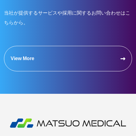
当社が提供するサービスや採用に関するお問い合わせはこ
ちらから。
View More