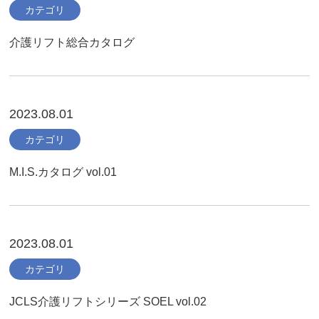
カテゴリ
介護リフト総合カタログ
2023.08.01
カテゴリ
M.I.S.カタログ vol.01
2023.08.01
カテゴリ
JCLS介護リフトシリーズ SOEL vol.02