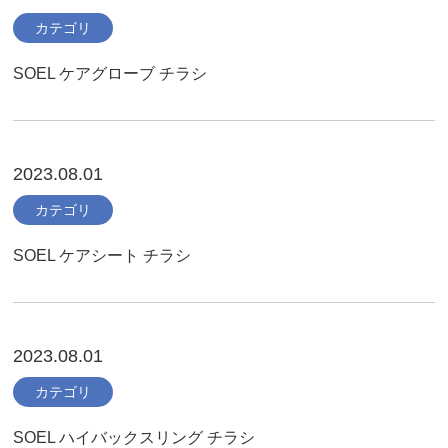
カテゴリ
SOEL ケアグローブ チラシ
2023.08.01
カテゴリ
SOEL ケアシート チラシ
2023.08.01
カテゴリ
SOEL ハイバックスリング チラシ