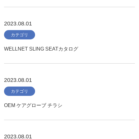
2023.08.01
カテゴリ
WELLNET SLING SEATカタログ
2023.08.01
カテゴリ
OEM ケアグローブ チラシ
2023.08.01