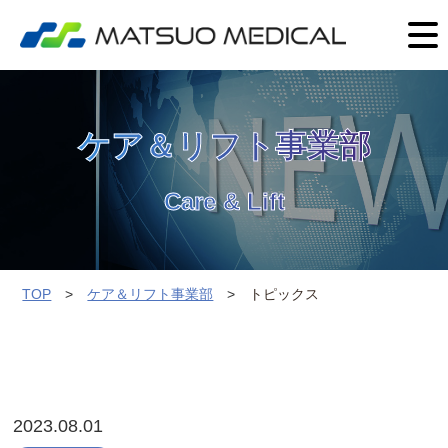
ケア＆リフト事業部
Care & Lift
TOP
ケア＆リフト事業部
トピックス
2023.08.01